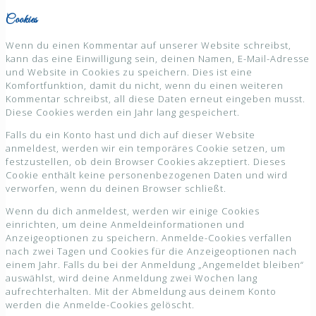
Cookies
Wenn du einen Kommentar auf unserer Website schreibst,
kann das eine Einwilligung sein, deinen Namen, E-Mail-Adresse
und Website in Cookies zu speichern. Dies ist eine
Komfortfunktion, damit du nicht, wenn du einen weiteren
Kommentar schreibst, all diese Daten erneut eingeben musst.
Diese Cookies werden ein Jahr lang gespeichert.
Falls du ein Konto hast und dich auf dieser Website
anmeldest, werden wir ein temporäres Cookie setzen, um
festzustellen, ob dein Browser Cookies akzeptiert. Dieses
Cookie enthält keine personenbezogenen Daten und wird
verworfen, wenn du deinen Browser schließt.
Wenn du dich anmeldest, werden wir einige Cookies
einrichten, um deine Anmeldeinformationen und
Anzeigeoptionen zu speichern. Anmelde-Cookies verfallen
nach zwei Tagen und Cookies für die Anzeigeoptionen nach
einem Jahr. Falls du bei der Anmeldung „Angemeldet bleiben“
auswählst, wird deine Anmeldung zwei Wochen lang
aufrechterhalten. Mit der Abmeldung aus deinem Konto
werden die Anmelde-Cookies gelöscht.