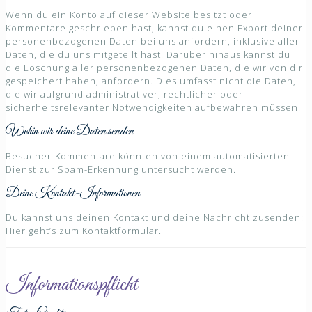
Wenn du ein Konto auf dieser Website besitzt oder
Kommentare geschrieben hast, kannst du einen Export deiner
personenbezogenen Daten bei uns anfordern, inklusive aller
Daten, die du uns mitgeteilt hast. Darüber hinaus kannst du
die Löschung aller personenbezogenen Daten, die wir von dir
gespeichert haben, anfordern. Dies umfasst nicht die Daten,
die wir aufgrund administrativer, rechtlicher oder
sicherheitsrelevanter Notwendigkeiten aufbewahren müssen.
Wohin wir deine Daten senden
Besucher-Kommentare könnten von einem automatisierten
Dienst zur Spam-Erkennung untersucht werden.
Deine Kontakt-Informationen
Du kannst uns deinen Kontakt und deine Nachricht zusenden:
Hier geht’s zum Kontaktformular.
Informationspflicht