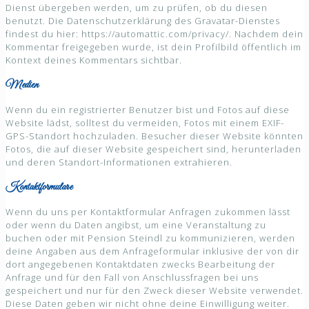
Dienst übergeben werden, um zu prüfen, ob du diesen
benutzt. Die Datenschutzerklärung des Gravatar-Dienstes
findest du hier: https://automattic.com/privacy/. Nachdem dein
Kommentar freigegeben wurde, ist dein Profilbild öffentlich im
Kontext deines Kommentars sichtbar.
Medien
Wenn du ein registrierter Benutzer bist und Fotos auf diese
Website lädst, solltest du vermeiden, Fotos mit einem EXIF-
GPS-Standort hochzuladen. Besucher dieser Website könnten
Fotos, die auf dieser Website gespeichert sind, herunterladen
und deren Standort-Informationen extrahieren.
Kontaktformulare
Wenn du uns per Kontaktformular Anfragen zukommen lässt
oder wenn du Daten angibst, um eine Veranstaltung zu
buchen oder mit Pension Steindl zu kommunizieren, werden
deine Angaben aus dem Anfrageformular inklusive der von dir
dort angegebenen Kontaktdaten zwecks Bearbeitung der
Anfrage und für den Fall von Anschlussfragen bei uns
gespeichert und nur für den Zweck dieser Website verwendet.
Diese Daten geben wir nicht ohne deine Einwilligung weiter.