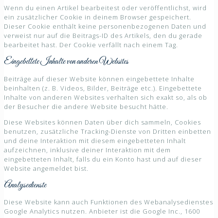
Wenn du einen Artikel bearbeitest oder veröffentlichst, wird
ein zusätzlicher Cookie in deinem Browser gespeichert.
Dieser Cookie enthält keine personenbezogenen Daten und
verweist nur auf die Beitrags-ID des Artikels, den du gerade
bearbeitet hast. Der Cookie verfällt nach einem Tag.
Eingebettete Inhalte von anderen Websites
Beiträge auf dieser Website können eingebettete Inhalte
beinhalten (z. B. Videos, Bilder, Beiträge etc.). Eingebettete
Inhalte von anderen Websites verhalten sich exakt so, als ob
der Besucher die andere Website besucht hätte.
Diese Websites können Daten über dich sammeln, Cookies
benutzen, zusätzliche Tracking-Dienste von Dritten einbetten
und deine Interaktion mit diesem eingebetteten Inhalt
aufzeichnen, inklusive deiner Interaktion mit dem
eingebetteten Inhalt, falls du ein Konto hast und auf dieser
Website angemeldet bist.
Analysedienste
Diese Website kann auch Funktionen des Webanalysedienstes
Google Analytics nutzen. Anbieter ist die Google Inc., 1600