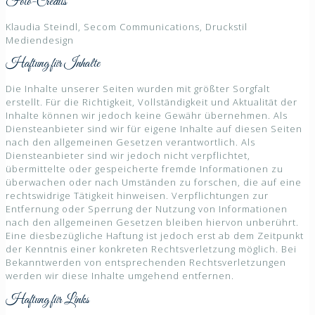
Foto-Credits
Klaudia Steindl, Secom Communications, Druckstil
Mediendesign
Haftung für Inhalte
Die Inhalte unserer Seiten wurden mit größter Sorgfalt
erstellt. Für die Richtigkeit, Vollständigkeit und Aktualität der
Inhalte können wir jedoch keine Gewähr übernehmen. Als
Diensteanbieter sind wir für eigene Inhalte auf diesen Seiten
nach den allgemeinen Gesetzen verantwortlich. Als
Diensteanbieter sind wir jedoch nicht verpflichtet,
übermittelte oder gespeicherte fremde Informationen zu
überwachen oder nach Umständen zu forschen, die auf eine
rechtswidrige Tätigkeit hinweisen. Verpflichtungen zur
Entfernung oder Sperrung der Nutzung von Informationen
nach den allgemeinen Gesetzen bleiben hiervon unberührt.
Eine diesbezügliche Haftung ist jedoch erst ab dem Zeitpunkt
der Kenntnis einer konkreten Rechtsverletzung möglich. Bei
Bekanntwerden von entsprechenden Rechtsverletzungen
werden wir diese Inhalte umgehend entfernen.
Haftung für Links