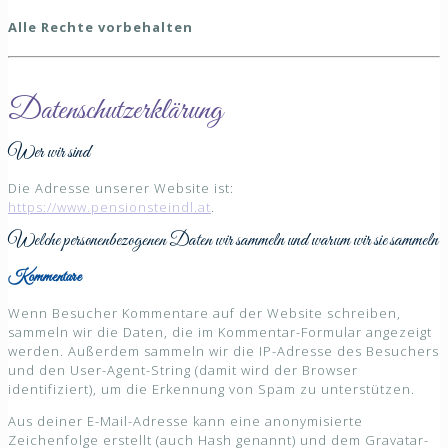
Alle Rechte vorbehalten
Datenschutzerklärung
Wer wir sind
Die Adresse unserer Website ist:
https://www.pensionsteindl.at
.
Welche personenbezogenen Daten wir sammeln und warum wir sie sammeln
Kommentare
Wenn Besucher Kommentare auf der Website schreiben,
sammeln wir die Daten, die im Kommentar-Formular angezeigt
werden. Außerdem sammeln wir die IP-Adresse des Besuchers
und den User-Agent-String (damit wird der Browser
identifiziert), um die Erkennung von Spam zu unterstützen.
Aus deiner E-Mail-Adresse kann eine anonymisierte
Zeichenfolge erstellt (auch Hash genannt) und dem Gravatar-