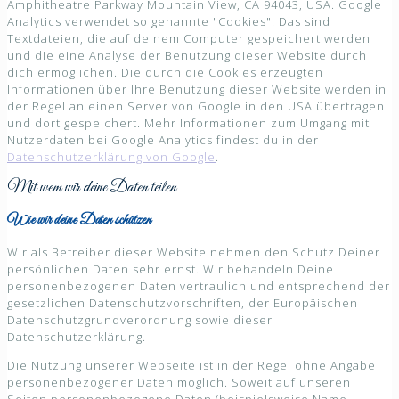
Amphitheatre Parkway Mountain View, CA 94043, USA. Google
Analytics verwendet so genannte "Cookies". Das sind
Textdateien, die auf deinem Computer gespeichert werden
und die eine Analyse der Benutzung dieser Website durch
dich ermöglichen. Die durch die Cookies erzeugten
Informationen über Ihre Benutzung dieser Website werden in
der Regel an einen Server von Google in den USA übertragen
und dort gespeichert. Mehr Informationen zum Umgang mit
Nutzerdaten bei Google Analytics findest du in der
Datenschutzerklärung von Google
.
Mit wem wir deine Daten teilen
Wie wir deine Daten schützen
Wir als Betreiber dieser Website nehmen den Schutz Deiner
persönlichen Daten sehr ernst. Wir behandeln Deine
personenbezogenen Daten vertraulich und entsprechend der
gesetzlichen Datenschutzvorschriften, der Europäischen
Datenschutzgrundverordnung sowie dieser
Datenschutzerklärung.
Die Nutzung unserer Webseite ist in der Regel ohne Angabe
personenbezogener Daten möglich. Soweit auf unseren